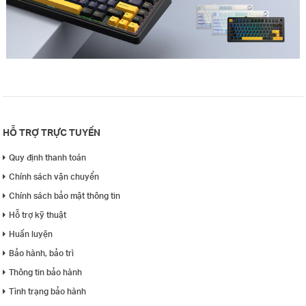
HỖ TRỢ TRỰC TUYẾN
Quy định thanh toán
Chính sách vận chuyển
Chính sách bảo mật thông tin
Hỗ trợ kỹ thuật
Huấn luyện
Bảo hành, bảo trì
Thông tin bảo hành
Tình trạng bảo hành