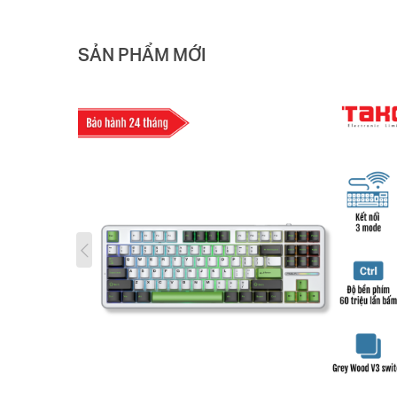
SẢN PHẨM MỚI