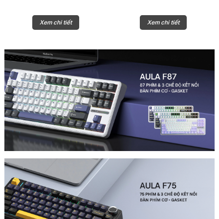
Xem chi tiết
Xem chi tiết