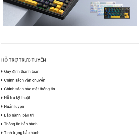
HỖ TRỢ TRỰC TUYẾN
Quy định thanh toán
Chính sách vận chuyển
Chính sách bảo mật thông tin
Hỗ trợ kỹ thuật
Huấn luyện
Bảo hành, bảo trì
Thông tin bảo hành
Tình trạng bảo hành