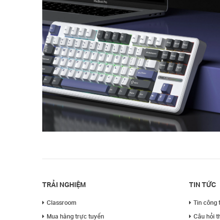
TRẢI NGHIỆM
TIN TỨC
Classroom
Tin công 
Mua hàng trực tuyến
Câu hỏi 