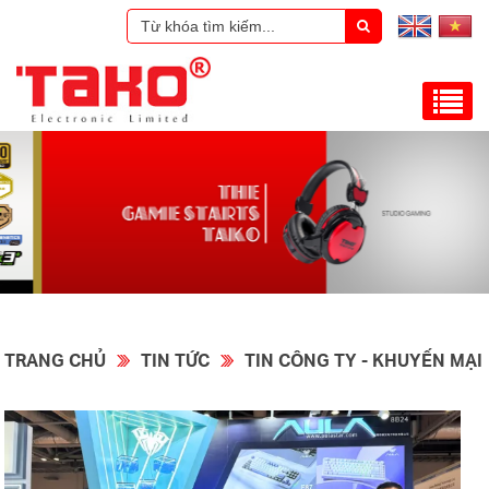
TRANG CHỦ
TIN TỨC
TIN CÔNG TY - KHUYẾN MẠI