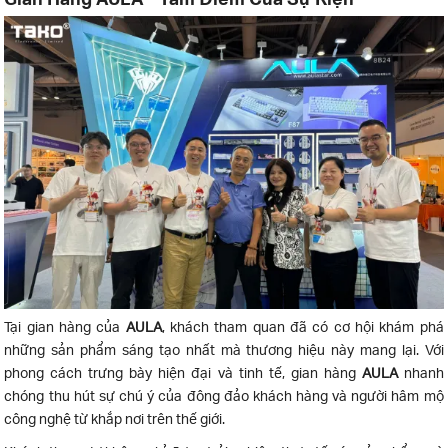
Tại gian hàng của
AULA
, khách tham quan đã có cơ hội khám phá
những sản phẩm sáng tạo nhất mà thương hiệu này mang lại. Với
phong cách trưng bày hiện đại và tinh tế, gian hàng
AULA
nhanh
chóng thu hút sự chú ý của đông đảo khách hàng và người hâm mộ
công nghệ từ khắp nơi trên thế giới.