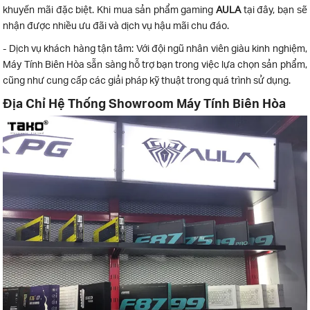
khuyến mãi đặc biệt. Khi mua sản phẩm gaming
AULA
tại đây, bạn sẽ
nhận được nhiều ưu đãi và dịch vụ hậu mãi chu đáo.
- Dịch vụ khách hàng tận tâm: Với đội ngũ nhân viên giàu kinh nghiệm,
Máy Tính Biên Hòa sẵn sàng hỗ trợ bạn trong việc lựa chọn sản phẩm,
cũng như cung cấp các giải pháp kỹ thuật trong quá trình sử dụng.
Địa Chỉ Hệ Thống Showroom Máy Tính Biên Hòa