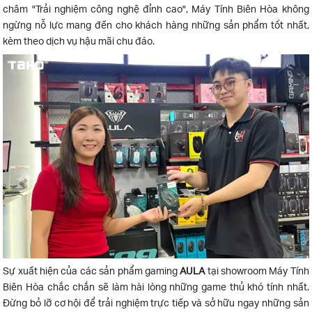
châm "Trải nghiệm công nghệ đỉnh cao", Máy Tính Biên Hòa không
ngừng nỗ lực mang đến cho khách hàng những sản phẩm tốt nhất,
kèm theo dịch vụ hậu mãi chu đáo.
Sự xuất hiện của các sản phẩm gaming
AULA
tại showroom Máy Tính
Biên Hòa chắc chắn sẽ làm hài lòng những game thủ khó tính nhất.
Đừng bỏ lỡ cơ hội để trải nghiệm trực tiếp và sở hữu ngay những sản