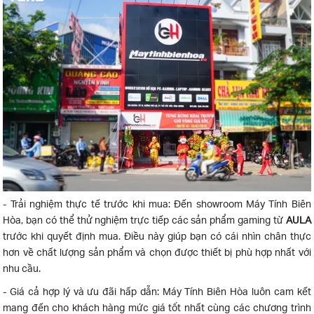
- Trải nghiệm thực tế trước khi mua: Đến showroom Máy Tính Biên
Hòa, bạn có thể thử nghiệm trực tiếp các sản phẩm gaming từ
AULA
trước khi quyết định mua. Điều này giúp bạn có cái nhìn chân thực
hơn về chất lượng sản phẩm và chọn được thiết bị phù hợp nhất với
nhu cầu.
- Giá cả hợp lý và ưu đãi hấp dẫn: Máy Tính Biên Hòa luôn cam kết
mang đến cho khách hàng mức giá tốt nhất cùng các chương trình